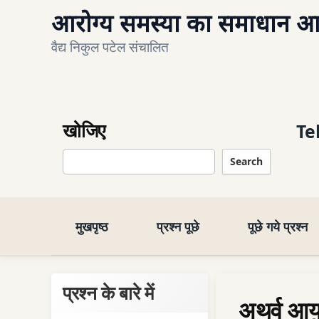
आरोग्य समस्या का समाधान आयु
वैद्य निकुल पटेल संचालित
खोजिए
Te
Search
मुखपृष्ठ
प्रश्न पूछे
पूछे गये प्रश्न
प्रश्न के बारे में
अथर्व आयु