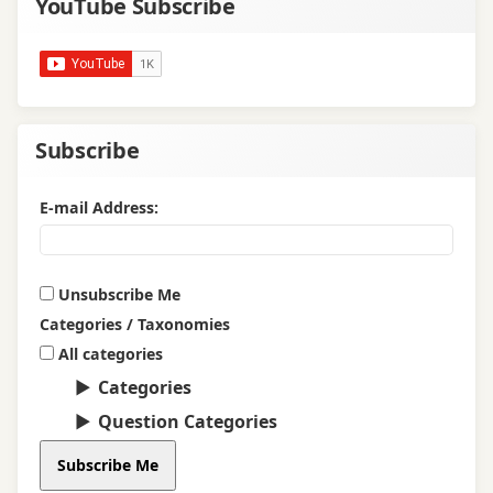
YouTube Subscribe
Subscribe
E-mail Address:
Unsubscribe Me
Categories / Taxonomies
All categories
Categories
Question Categories
Subscribe Me