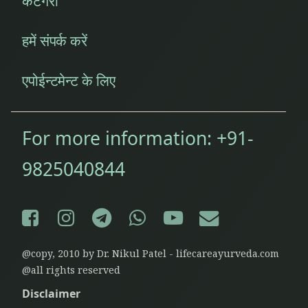
केटेगरी
हमें संपर्क करें
एपोईन्टमेन्ट के लिए
For more information:
+91-
9825040844
Facebook
Instagram
Telegram
WhatsApp
YouTube
E-mail
@copy, 2010 by Dr. Nikul Patel - lifecareayurveda.com
@all rights reserved
Disclaimer