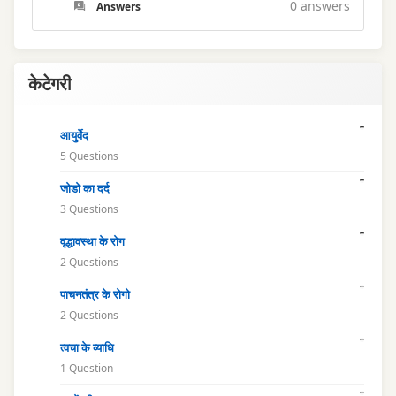
0
answers
Answers
केटेगरी
आयुर्वेद
5 Questions
जोडो का दर्द
3 Questions
वृद्धावस्था के रोग
2 Questions
पाचनतंत्र के रोगो
2 Questions
त्वचा के व्याधि
1 Question