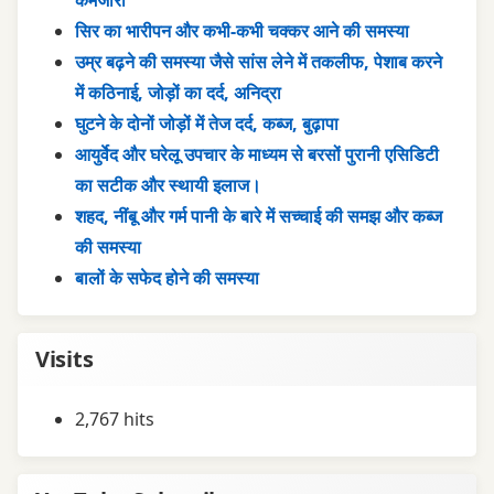
सिर का भारीपन और कभी-कभी चक्कर आने की समस्या
उम्र बढ़ने की समस्या जैसे सांस लेने में तकलीफ, पेशाब करने
में कठिनाई, जोड़ों का दर्द, अनिद्रा
घुटने के दोनों जोड़ों में तेज दर्द, कब्ज, बुढ़ापा
आयुर्वेद और घरेलू उपचार के माध्यम से बरसों पुरानी एसिडिटी
का सटीक और स्थायी इलाज।
शहद, नींबू और गर्म पानी के बारे में सच्चाई की समझ और कब्ज
की समस्या
बालों के सफेद होने की समस्या
Visits
2,767 hits