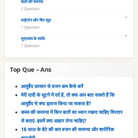
बालों की समस्या
1 Question
माईग्रेन और शिरःशूल
1 Question
मूत्राशय के व्याधि
1 Question
Top Que – Ans
आयुर्वेद उपचार से वजन कम कैसे करें
मेरी दादी के घुटने में दर्द है, तो क्या आप बता सकते हैं कि
आयुर्वेद से क्या इलाज किया जा सकता है?
कब्ज की समस्या में किन बातों का ध्यान रखना चाहिए विस्तार
से बताएं- इसमें क्या आहार लेना चाहिए?
18 साल के बेटे की कम वजन की समस्या और शारीरिक
कमजोरी