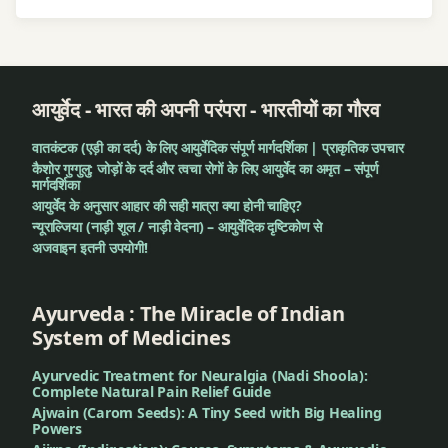
आयुर्वेद - भारत की अपनी परंपरा - भारतीयों का गौरव
वातकंटक (एड़ी का दर्द) के लिए आयुर्वेदिक संपूर्ण मार्गदर्शिका | प्राकृतिक उपचार
कैशोर गुग्गुलु: जोड़ों के दर्द और त्वचा रोगों के लिए आयुर्वेद का अमृत – संपूर्ण
मार्गदर्शिका
आयुर्वेद के अनुसार आहार की सही मात्रा क्या होनी चाहिए?
न्यूराल्जिया (नाड़ी शूल / नाड़ी वेदना) – आयुर्वेदिक दृष्टिकोण से
अजवाइन इतनी उपयोगी!
Ayurveda : The Miracle of Indian
System of Medicines
Ayurvedic Treatment for Neuralgia (Nadi Shoola):
Complete Natural Pain Relief Guide
Ajwain (Carom Seeds): A Tiny Seed with Big Healing
Powers