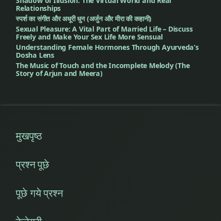
Shadow of Illusion: The Virtual World and Real
Relationships
स्पर्श का संगीत और अधूरी धुन (अर्जुन और मीरा की कहानी)
Sexual Pleasure: A Vital Part of Married Life – Discuss
Freely and Make Your Sex Life More Sensual
Understanding Female Hormones Through Ayurveda’s
Dosha Lens
The Music of Touch and the Incomplete Melody (The
Story of Arjun and Meera)
मुखपृष्ठ
प्रश्न पूछे
पूछे गये प्रश्न