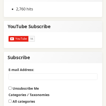
2,760 hits
YouTube Subscribe
Subscribe
E-mail Address:
Unsubscribe Me
Categories / Taxonomies
All categories