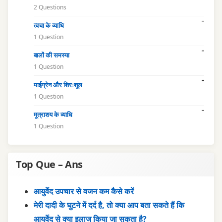
2 Questions
त्वचा के व्याधि
1 Question
बालों की समस्या
1 Question
माईग्रेन और शिरःशूल
1 Question
मूत्राशय के व्याधि
1 Question
Top Que – Ans
आयुर्वेद उपचार से वजन कम कैसे करें
मेरी दादी के घुटने में दर्द है, तो क्या आप बता सकते हैं कि
आयुर्वेद से क्या इलाज किया जा सकता है?