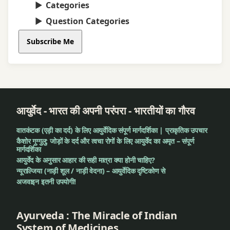
Categories
Question Categories
Subscribe Me
आयुर्वेद - भारत की अपनी परंपरा - भारतीयों का गौरव
वातकंटक (एड़ी का दर्द) के लिए आयुर्वेदिक संपूर्ण मार्गदर्शिका | प्राकृतिक उपचार
कैशोर गुग्गुलु: जोड़ों के दर्द और त्वचा रोगों के लिए आयुर्वेद का अमृत – संपूर्ण
मार्गदर्शिका
आयुर्वेद के अनुसार आहार की सही मात्रा क्या होनी चाहिए?
न्यूराल्जिया (नाड़ी शूल / नाड़ी वेदना) – आयुर्वेदिक दृष्टिकोण से
अजवाइन इतनी उपयोगी!
Ayurveda : The Miracle of Indian
System of Medicines