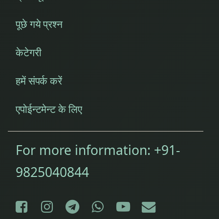
पूछे गये प्रश्न
केटेगरी
हमें संपर्क करें
एपोईन्टमेन्ट के लिए
For more information:
+91-
9825040844
Facebook
Instagram
Telegram
WhatsApp
YouTube
E-mail