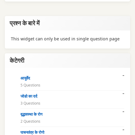
प्रश्न के बारे में
This widget can only be used in single question page
केटेगरी
आयुर्वेद
5 Questions
जोडो का दर्द
3 Questions
वृद्धावस्था के रोग
2 Questions
पाचनतंत्र के रोगो