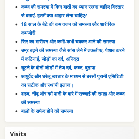
कब्ज की समस्या में किन बातों का ध्यान रखना चाहिए विस्तार
से बताएं- इसमें क्या आहार लेना चाहिए?
18 साल के बेटे की कम वजन की समस्या और शारीरिक
कमजोरी
सिर का भारीपन और कभी-कभी चक्कर आने की समस्या
उम्र बढ़ने की समस्या जैसे सांस लेने में तकलीफ, पेशाब करने
में कठिनाई, जोड़ों का दर्द, अनिद्रा
घुटने के दोनों जोड़ों में तेज दर्द, कब्ज, बुढ़ापा
आयुर्वेद और घरेलू उपचार के माध्यम से बरसों पुरानी एसिडिटी
का सटीक और स्थायी इलाज।
शहद, नींबू और गर्म पानी के बारे में सच्चाई की समझ और कब्ज
की समस्या
बालों के सफेद होने की समस्या
Visits