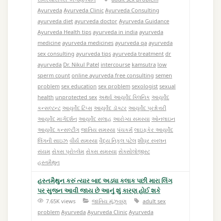
Ayurveda
Ayurveda Clinic
Ayurveda Consulting
ayurveda diet
ayurveda doctor
Ayurveda Guidance
Ayurveda Health tips
ayurveda in india
ayurveda
medicine
ayurveda medicines
ayurveda qa
ayurveda
sex consulting
ayurveda tips
ayurveda treatment
dr
ayurveda
Dr. Nikul Patel
intercourse
kamsutra
low
sperm count
online ayurveda free consulting
semen
problem
sex education
sex problem
sexologist
sexual
health
unprotected sex
અથર્વ આયુર્વેદ ક્લિનિક
આયુર્વેદ
કન્સલ્ટન્ટ
આયુર્વેદ ટિપ્સ
આયુર્વેદ ડૉક્ટર
આયુર્વેદ પ્રશ્નોત્તરી
આયુર્વેદ માર્ગદર્શન
આયુર્વેદ સલાહ
આરોગ્ય સમસ્યા
ઓનલાઇન
આયુર્વેદ કન્સલ્ટીંગ
જાતિય સમસ્યા
પંચકર્મ
લાઇફકેર આયુર્વેદ
લિંગની સાઇઝ
વીર્ય સમસ્યા
વૈદ્ય નિકુલ પટેલ
શીઘ્ર સ્ખલન
સંયમ
સેક્સ પ્રોબ્લેમ
સેક્સ સમસ્યા
સેક્સોલોજીસ્ટ
હસ્તમૈથુન
હસ્તમૈથુન કરું ત્યાર બાદ અડધા કલાક પછી મારા લિંગ
પર સુજન આવી જાય છે આનું શું કારણ હોઈ શકે
7.65K views
જાતિય મૂંઝવણ
adult sex
problem
Ayurveda
Ayurveda Clinic
Ayurveda