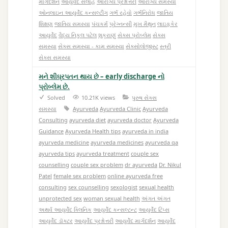
માર્ગદર્શન
આયુર્વેદ સલાહ
આરોગ્ય પ્રશ્નોત્તરી
આરોગ્ય સમસ્યા
ઓનલાઇન આયુર્વેદ કન્સલ્ટીંગ
ગર્ભ રહેવો
ગર્ભનિરોધ
જાતિય
શિક્ષણ
જાતિય સમસ્યા
પંચકર્મ
પ્રેગ્નન્સી
મુખ મૈથુન
લાઇફકેર
આયુર્વેદ
વૈદ્ય નિકુલ પટેલ
શુક્રાણું
સેક્સ પ્રોબ્લેમ
સેક્સ
સમસ્યા
સેક્સ સમસ્યા - કામ સમસ્યા
સેક્સોલોજીસ્ટ
સ્ત્રી
સેક્સ સમસ્યા
મને શીઘ્રપતન થાય છે – early discharge નો
પ્રોબ્લેમ છે.
Solved
10.21K views
પુરુષ સેક્સ
સમસ્યા
Ayurveda
Ayurveda Clinic
Ayurveda
Consulting
ayurveda diet
ayurveda doctor
Ayurveda
Guidance
Ayurveda Health tips
ayurveda in india
ayurveda medicine
ayurveda medicines
ayurveda qa
ayurveda tips
ayurveda treatment
couple sex
counselling
couple sex problem
dr ayurveda
Dr. Nikul
Patel
female sex problem
online ayurveda free
consulting
sex counselling
sexologist
sexual health
unprotected sex
woman sexual health
અંગત અંગત
અથર્વ આયુર્વેદ ક્લિનિક
આયુર્વેદ કન્સલ્ટન્ટ
આયુર્વેદ ટિપ્સ
આયુર્વેદ ડૉક્ટર
આયુર્વેદ પ્રશ્નોત્તરી
આયુર્વેદ માર્ગદર્શન
આયુર્વેદ