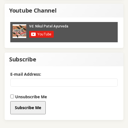
Youtube Channel
Subscribe
E-mail Address:
Unsubscribe Me
Subscribe Me