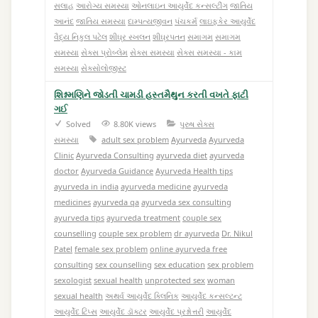
સલાહ
આરોગ્ય સમસ્યા
ઓનલાઇન આયુર્વેદ કન્સલ્ટીંગ
જાતિય
આનંદ
જાતિય સમસ્યા
દામ્પત્યજીવન
પંચકર્મ
લાઇફકેર આયુર્વેદ
વૈદ્ય નિકુલ પટેલ
શીઘ્ર સ્ખલન
શીઘ્રપતન
સમાગમ
સમાગમ
સમસ્યા
સેક્સ પ્રોબ્લેમ
સેક્સ સમસ્યા
સેક્સ સમસ્યા - કામ
સમસ્યા
સેક્સોલોજીસ્ટ
શિશ્નમણિને જોડતી ચામડી હસ્તમૈથુન કરતી વખતે ફાટી
ગઈ
Solved
8.80K views
પુરુષ સેક્સ
સમસ્યા
adult sex problem
Ayurveda
Ayurveda
Clinic
Ayurveda Consulting
ayurveda diet
ayurveda
doctor
Ayurveda Guidance
Ayurveda Health tips
ayurveda in india
ayurveda medicine
ayurveda
medicines
ayurveda qa
ayurveda sex consulting
ayurveda tips
ayurveda treatment
couple sex
counselling
couple sex problem
dr ayurveda
Dr. Nikul
Patel
female sex problem
online ayurveda free
consulting
sex counselling
sex education
sex problem
sexologist
sexual health
unprotected sex
woman
sexual health
અથર્વ આયુર્વેદ ક્લિનિક
આયુર્વેદ કન્સલ્ટન્ટ
આયુર્વેદ ટિપ્સ
આયુર્વેદ ડૉક્ટર
આયુર્વેદ પ્રશ્નોત્તરી
આયુર્વેદ