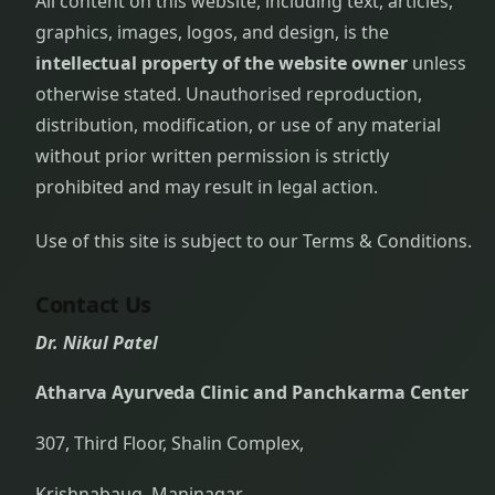
All content on this website, including text, articles,
graphics, images, logos, and design, is the
intellectual property of the website owner
unless
otherwise stated. Unauthorised reproduction,
distribution, modification, or use of any material
without prior written permission is strictly
prohibited and may result in legal action.
Use of this site is subject to our Terms & Conditions.
Contact Us
Dr. Nikul Patel
Atharva Ayurveda Clinic and Panchkarma Center
307, Third Floor, Shalin Complex,
Krishnabaug, Maninagar,