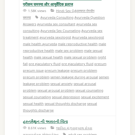
प्रीकम समस्या और आयुर्वेदिक इलाज
1.58K views
Hindi Sex QA
पुरुषगत रोग
यौन
समस्या
Ayurveda Consulting
Ayurveda Question
Answers
ayurveda sex consultant
ayurveda sex
consulting
Ayurveda Sex Counseling
Ayurveda sex
treatment
ayurveda sexologist
Ayurveda sexologist
male health ayurveda
male reproductive health
male
reproductive health
male sex problem
male sexual
health
male sexual health
male sexual problem
night
fall
pre ejaculatory fluid
pre ejaculatory fluid
precum
precum issue
precum leakage
precum problem
precum problem
semen leakage during arousal
semen
leakage problem
sexual anxiety
sexual arousal
problem
sexual arousal problem
sexual counseling
sexual counseling
sexual depression
sexual excitement
sexual health
sexual thoughts discharge
sexual
thoughts discharge
હસ્તમૈથુન ની અસરની ચિંતા
8.61K views
જાતિય મૂંઝવણ
પુરુષ સેક્સ
સમસ્યા
સેક્સ એજ્યુકેશન
adult sex problem