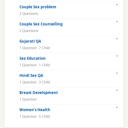
Couple Sex problem
2 Questions
Couple Sex Counselling
2 Questions
Gujarati QA
1 Question
7 Child
Sex Education
1 Question
1 Child
Hindi Sex QA
1 Question
3 Child
Breast Development
1 Question
Women’s Health
1 Question
5 Child