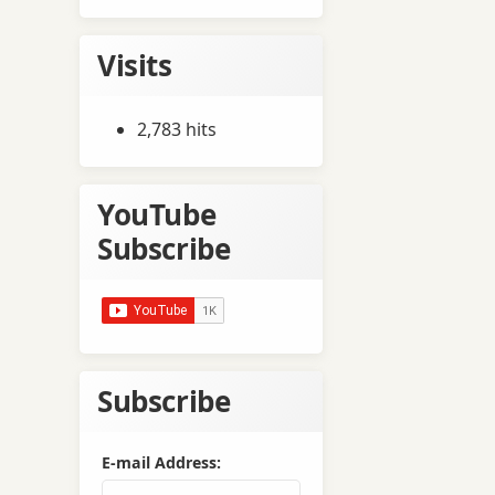
Visits
2,783 hits
YouTube
Subscribe
Subscribe
E-mail Address: