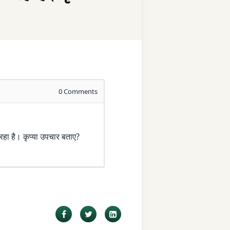
0
Comments
 रहा है। कृप्या उपचार बताए?
Facebook
Twitter
LinkedIn