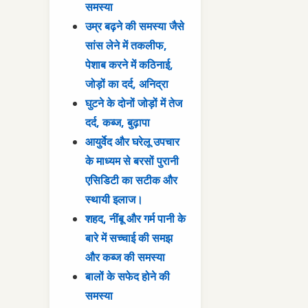
समस्या
उम्र बढ़ने की समस्या जैसे
सांस लेने में तकलीफ,
पेशाब करने में कठिनाई,
जोड़ों का दर्द, अनिद्रा
घुटने के दोनों जोड़ों में तेज
दर्द, कब्ज, बुढ़ापा
आयुर्वेद और घरेलू उपचार
के माध्यम से बरसों पुरानी
एसिडिटी का सटीक और
स्थायी इलाज।
शहद, नींबू और गर्म पानी के
बारे में सच्चाई की समझ
और कब्ज की समस्या
बालों के सफेद होने की
समस्या