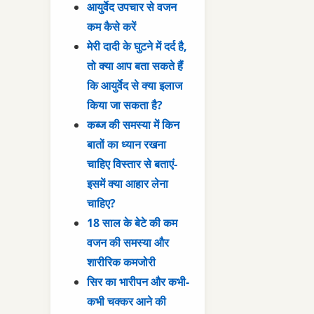
आयुर्वेद उपचार से वजन
कम कैसे करें
मेरी दादी के घुटने में दर्द है,
तो क्या आप बता सकते हैं
कि आयुर्वेद से क्या इलाज
किया जा सकता है?
कब्ज की समस्या में किन
बातों का ध्यान रखना
चाहिए विस्तार से बताएं-
इसमें क्या आहार लेना
चाहिए?
18 साल के बेटे की कम
वजन की समस्या और
शारीरिक कमजोरी
सिर का भारीपन और कभी-
कभी चक्कर आने की