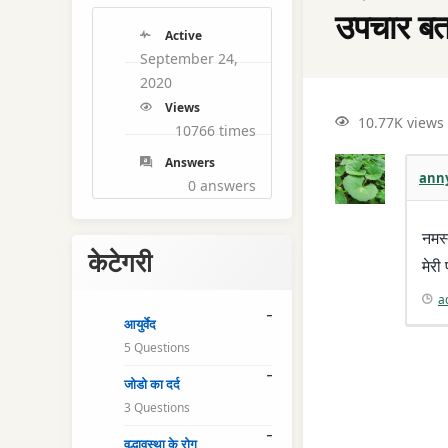
उपचार बत
Active
September 24,
2020
Views
10.77K views
10766 times
Answers
ann
0
answers
नमस्
केटेगरी
मेरी
a
आयुर्वेद
5 Questions
जोडो का दर्द
3 Questions
वृद्धावस्था के रोग