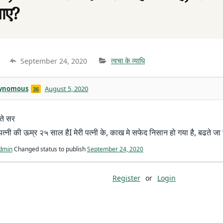
ाए?
September 24, 2020
त्वचा के व्याधि
ynomous
August 5, 2020
36
ते सर
 पत्नी की ऊम्र २५ साल हैI मेरी पत्नी के, काख मे सफेद निसान हो गया है, बढते जा
dmin
Changed status to publish
September 24, 2020
Register
or
Login