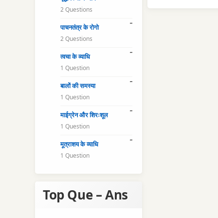
2 Questions
पाचनतंत्र के रोगो
2 Questions
त्वचा के व्याधि
1 Question
बालों की समस्या
1 Question
माईग्रेन और शिरःशूल
1 Question
मूत्राशय के व्याधि
1 Question
Top Que – Ans