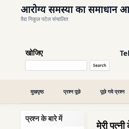
आरोग्य समस्या का समाधान आयु
वैद्य निकुल पटेल संचालित
खोजिए
Te
Search
मुखपृष्ठ
प्रश्न पूछे
पूछे गये प्रश्न
प्रश्न के बारे में
मेरी पत्न