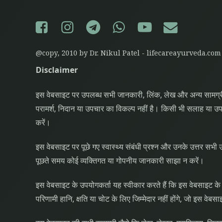
Facebook
Instagram
Telegram
WhatsApp
YouTube
E-mail
@copy, 2010 by Dr. Nikul Patel - lifecareayurveda.com
Disclaimer
इस वेबसाइट पर उपलब्ध सभी जानकारी, लिंक, लेख और अन्य सामग्री 
परामर्श, निदान या उपचार का विकल्प नहीं है। किसी भी सलाह या उपाय 
करें।
इस वेबसाइट पर पूछे गए स्वास्थ्य संबंधी प्रश्न और उनके उत्तर सभी 
पूछते समय कोई व्यक्तिगत या गोपनीय जानकारी साझा न करें।
इस वेबसाइट के उपयोगकर्ता यह स्वीकार करते हैं कि इस वेबसाइट के स
परिणामी हानि, क्षति या चोट के लिए जिम्मेदार नहीं होंगे, जो इस वेब