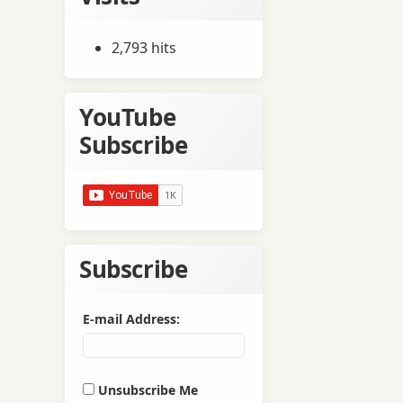
2,793 hits
YouTube
Subscribe
Subscribe
E-mail Address:
Unsubscribe Me