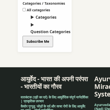
Categories / Taxonomies
All categories
Categories
Question Categories
Subscribe Me
आयुर्वेद - भारत की अपनी परंपरा
Ayur
- भारतीयों का गौरव
Mirac
Syst
वातकंटक (एड़ी का दर्द) के लिए आयुर्वेदिक संपूर्ण मार्गदर्शिका
| प्राकृतिक उपचार
Ayurvedi
कैशोर गुग्गुलु: जोड़ों के दर्द और त्वचा रोगों के लिए आयुर्वेद
(Nadi Sho