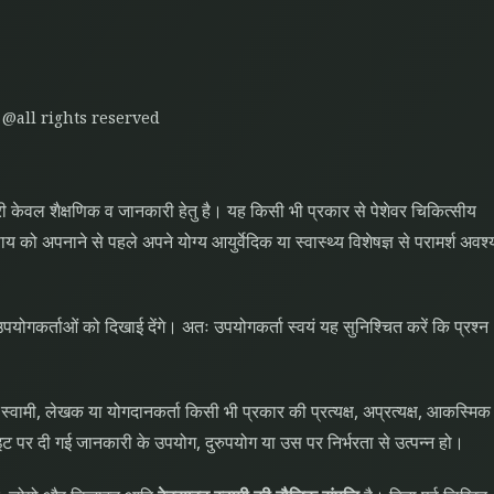
 @all rights reserved
केवल शैक्षणिक व जानकारी हेतु है। यह किसी भी प्रकार से पेशेवर चिकित्सीय
को अपनाने से पहले अपने योग्य आयुर्वेदिक या स्वास्थ्य विशेषज्ञ से परामर्श अवश्
उपयोगकर्ताओं को दिखाई देंगे। अतः उपयोगकर्ता स्वयं यह सुनिश्चित करें कि प्रश्न
्वामी, लेखक या योगदानकर्ता किसी भी प्रकार की प्रत्यक्ष, अप्रत्यक्ष, आकस्मिक
साइट पर दी गई जानकारी के उपयोग, दुरुपयोग या उस पर निर्भरता से उत्पन्न हो।