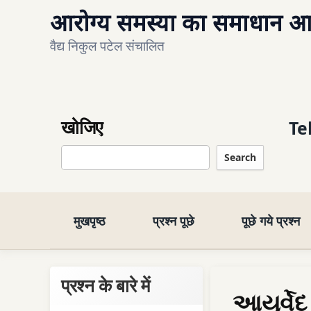
आरोग्य समस्या का समाधान आयु
वैद्य निकुल पटेल संचालित
खोजिए
Te
Search
मुखपृष्ठ
प्रश्न पूछे
पूछे गये प्रश्न
प्रश्न के बारे में
આયુર્વેદ 