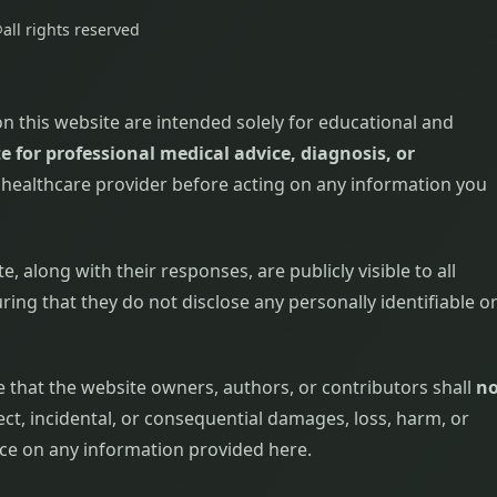
all rights reserved
on this website are intended solely for educational and
e for professional medical advice, diagnosis, or
d healthcare provider before acting on any information you
 along with their responses, are publicly visible to all
ring that they do not disclose any personally identifiable o
 that the website owners, authors, or contributors shall
no
rect, incidental, or consequential damages, loss, harm, or
ance on any information provided here.