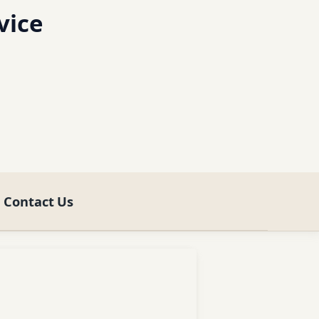
vice
Contact Us