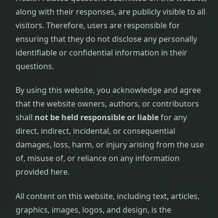
along with their responses, are publicly visible to all
visitors. Therefore, users are responsible for
ensuring that they do not disclose any personally
identifiable or confidential information in their
questions.
By using this website, you acknowledge and agree
that the website owners, authors, or contributors
shall
not be held responsible or liable
for any
direct, indirect, incidental, or consequential
damages, loss, harm, or injury arising from the use
of, misuse of, or reliance on any information
provided here.
All content on this website, including text, articles,
graphics, images, logos, and design, is the