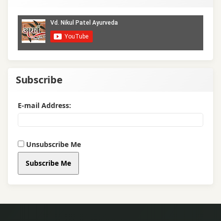
Subscribe
E-mail Address:
Unsubscribe Me
Subscribe Me