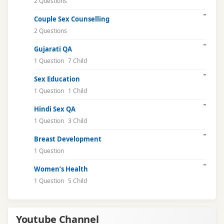
2 Questions
Couple Sex Counselling
2 Questions
Gujarati QA
1 Question
7 Child
Sex Education
1 Question
1 Child
Hindi Sex QA
1 Question
3 Child
Breast Development
1 Question
Women’s Health
1 Question
5 Child
Youtube Channel