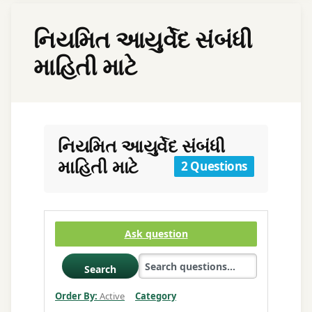
નિયમિત આયુર્વેદ સંબંધી
માહિતી માટે
નિયમિત આયુર્વેદ સંબંધી
માહિતી માટે
2 Questions
Ask question
Search
Order By:
Active
Category