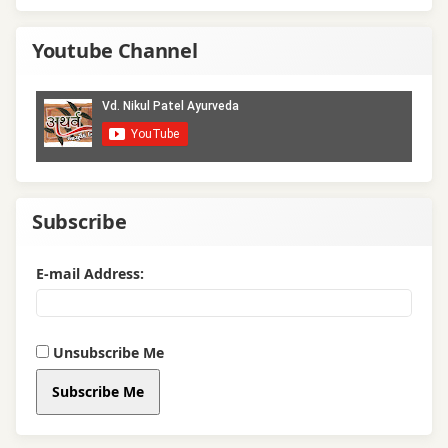
Youtube Channel
Subscribe
E-mail Address:
Unsubscribe Me
Subscribe Me