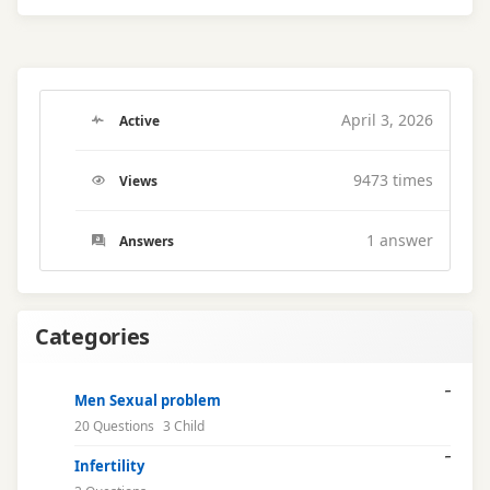
April 3, 2026
Active
9473 times
Views
1
answer
Answers
Categories
Men Sexual problem
20 Questions
3 Child
Infertility