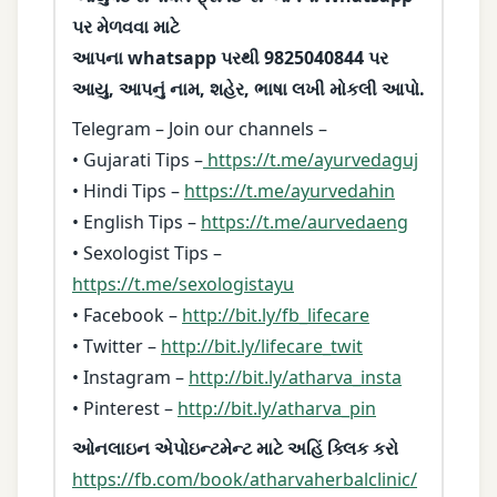
પર મેળવવા માટે
આપના whatsapp પરથી 9825040844 પર
આયુ, આપનું નામ, શહેર, ભાષા લખી મોકલી આપો.
Telegram – Join our channels –
• Gujarati Tips –
https://t.me/ayurvedaguj
• Hindi Tips –
https://t.me/ayurvedahin
• English Tips –
https://t.me/aurvedaeng
• Sexologist Tips –
https://t.me/sexologistayu
• Facebook –
http://bit.ly/fb_lifecare
• Twitter –
http://bit.ly/lifecare_twit
• Instagram –
http://bit.ly/atharva_insta
• Pinterest –
http://bit.ly/atharva_pin
ઓનલાઇન એપોઇન્ટમેન્ટ માટે અહિં ક્લિક કરો
https://fb.com/book/atharvaherbalclinic/