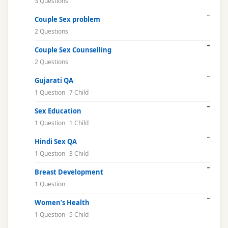
3 Questions
Couple Sex problem
2 Questions
Couple Sex Counselling
2 Questions
Gujarati QA
1 Question
7 Child
Sex Education
1 Question
1 Child
Hindi Sex QA
1 Question
3 Child
Breast Development
1 Question
Women’s Health
1 Question
5 Child