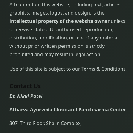
All content on this website, including text, articles,
graphics, images, logos, and design, is the
intellectual property of the website owner
unless
otherwise stated. Unauthorised reproduction,
distribution, modification, or use of any material
without prior written permission is strictly
prohibited and may result in legal action.
Use of this site is subject to our Terms & Conditions.
Contact Us
Dr. Nikul Patel
Atharva Ayurveda Clinic and Panchkarma Center
307, Third Floor, Shalin Complex,