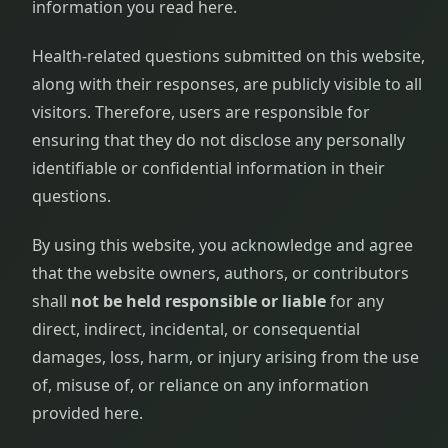
information you read here.
Health-related questions submitted on this website,
along with their responses, are publicly visible to all
visitors. Therefore, users are responsible for
ensuring that they do not disclose any personally
identifiable or confidential information in their
questions.
By using this website, you acknowledge and agree
that the website owners, authors, or contributors
shall
not be held responsible or liable
for any
direct, indirect, incidental, or consequential
damages, loss, harm, or injury arising from the use
of, misuse of, or reliance on any information
provided here.