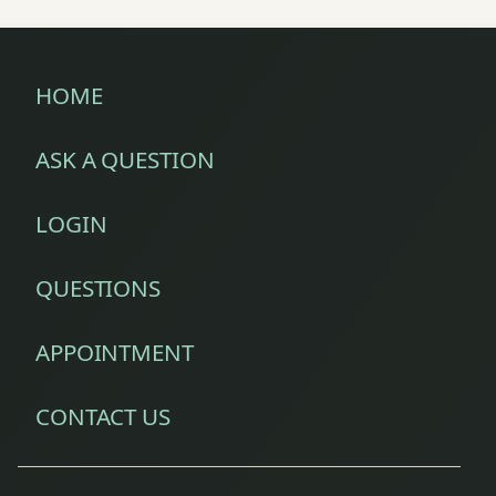
HOME
ASK A QUESTION
LOGIN
QUESTIONS
APPOINTMENT
CONTACT US