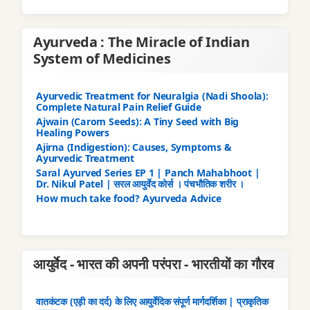
Ayurveda : The Miracle of Indian
System of Medicines
Ayurvedic Treatment for Neuralgia (Nadi Shoola):
Complete Natural Pain Relief Guide
Ajwain (Carom Seeds): A Tiny Seed with Big
Healing Powers
Ajirna (Indigestion): Causes, Symptoms &
Ayurvedic Treatment
Saral Ayurved Series EP 1 | Panch Mahabhoot |
Dr. Nikul Patel | सरल आयुर्वेद कोर्स । पंचभौतिक शरीर ।
How much take food? Ayurveda Advice
आयुर्वेद - भारत की अपनी परंपरा - भारतीयों का गौरव
वातकंटक (एड़ी का दर्द) के लिए आयुर्वेदिक संपूर्ण मार्गदर्शिका | प्राकृतिक