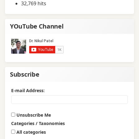
32,769 hits
YOuTube Channel
Subscribe
E-mail Address:
Unsubscribe Me
Categories / Taxonomies
All categories