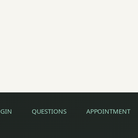
GIN
QUESTIONS
APPOINTMENT