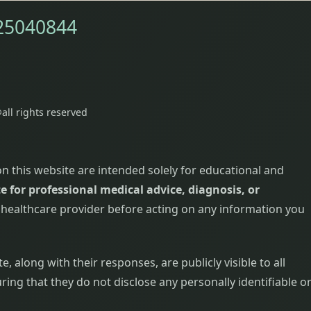
25040844
all rights reserved
on this website are intended solely for educational and
e for professional medical advice, diagnosis, or
d healthcare provider before acting on any information you
 along with their responses, are publicly visible to all
ring that they do not disclose any personally identifiable o