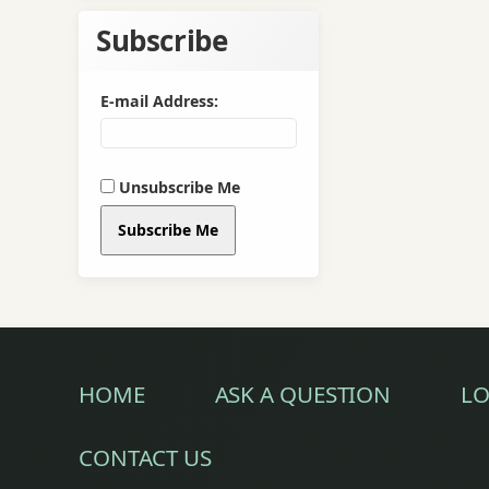
Subscribe
E-mail Address:
Unsubscribe Me
Subscribe Me
HOME
ASK A QUESTION
LO
CONTACT US