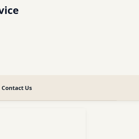
vice
Contact Us