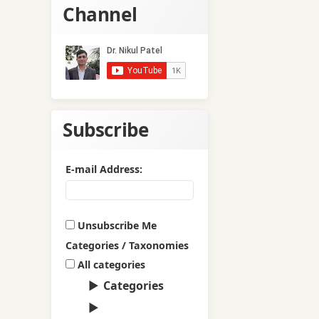
Channel
Subscribe
E-mail Address:
Unsubscribe Me
Categories / Taxonomies
All categories
Categories